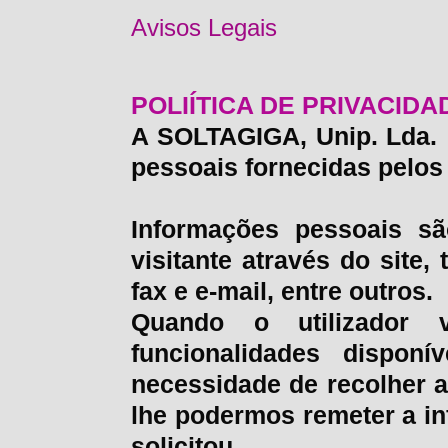
Avisos Legais
POLIÍTICA DE PRIVACID
A SOLTAGIGA, Unip. Lda. 
pessoais fornecidas pelos 
Informações pessoais sã
visitante através do site,
fax e e-mail, entre outros.
Quando o utilizador 
funcionalidades dispon
necessidade de recolher 
lhe podermos remeter a i
solicitou.